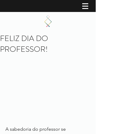
FELIZ DIA DO
PROFESSOR!
A sabedoria do professor se 