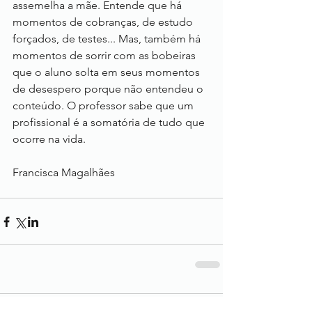
assemelha a mãe. Entende que há 
momentos de cobranças, de estudo 
forçados, de testes... Mas, também há 
momentos de sorrir com as bobeiras 
que o aluno solta em seus momentos 
de desespero porque não entendeu o 
conteúdo. O professor sabe que um 
profissional é a somatória de tudo que 
ocorre na vida.
Francisca Magalhães