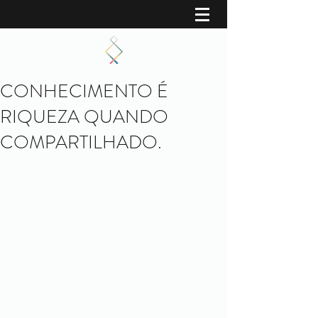
CONHECIMENTO É
RIQUEZA QUANDO
COMPARTILHADO.