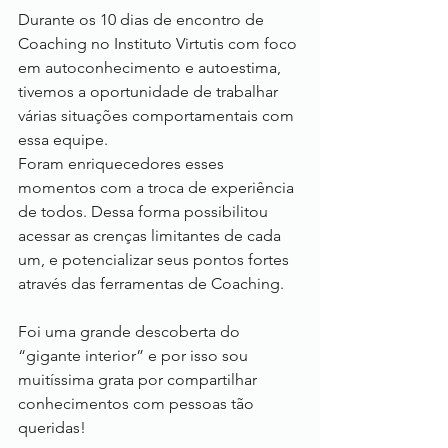
Durante os 10 dias de encontro de 
Coaching no Instituto Virtutis com foco 
em autoconhecimento e autoestima, 
tivemos a oportunidade de trabalhar 
várias situações comportamentais com 
essa equipe.
Foram enriquecedores esses 
momentos com a troca de experiência 
de todos. Dessa forma possibilitou 
acessar as crenças limitantes de cada 
um, e potencializar seus pontos fortes 
através das ferramentas de Coaching.
Foi uma grande descoberta do 
“gigante interior” e por isso sou 
muitíssima grata por compartilhar 
conhecimentos com pessoas tão 
queridas!